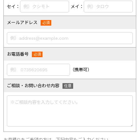
セイ：
メイ：
メールアドレス
お電話番号
（携帯可）
ご相談・お問い合わせ内容
お見積りをご希望の方は、下記内容もご入力ください。