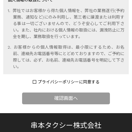
個人情報の取扱について
弊社ではお客様から得た個人情報を、弊社の業務遂行(予約
業務、通知など)にのみ利用し、第三者に譲渡または利用す
る事は一切ございませんので、どうぞ安心してご利用下さ
い。また、社内における個人情報の取扱には、漏洩防止に万
全を期し、業務取扱を行っています。
お客様からの個人情報取得は、最小限にするため、お名
前、連絡先お電話番号等にとどめておりますので、ご予約に
際しては、必ず、お名前、連絡先お電話番号を明記して下さ
い。
プライバシーポリシーに同意する
串本タクシー株式会社