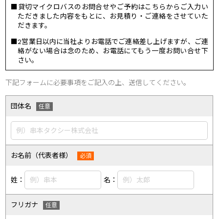
貸切マイクロバスのお問合せやご予約はこちらからご入力い
ただきました内容をもとに、お見積り・ご連絡をさせていた
だきます。
2営業日以内に当社よりお電話でご連絡差し上げますが、ご連
絡がない場合は念のため、お電話にてもう一度お問い合せ下
さい。
下記フォームに必要事項をご記入の上、送信してください。
団体名
お名前（代表者様）
姓：
名：
フリガナ