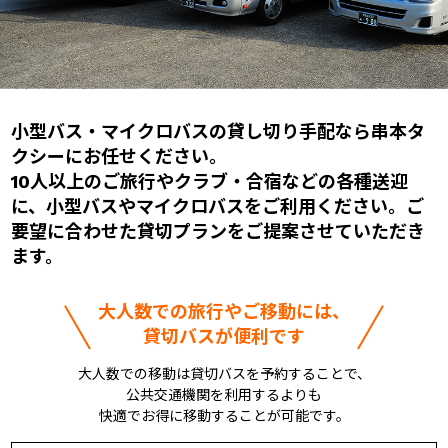
小型バス・マイクロバスの貸し切り手配なら串本タ
クシーにお任せください。
10人以上のご旅行やクラブ・合宿などの各種送迎
に、
小型バスやマイクロバスをご利用ください。
ご
要望に合わせた貸切プランをご提案させていただき
ます。
大人数での旅行やご移動には、
貸切バスが便利です
大人数での移動は貸切バスを予約することで、
公共交通機関を利用するよりも
快適でお得に移動することが可能です。