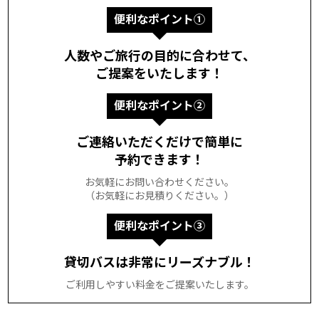
便利なポイント①
人数やご旅行の目的に合わせて、
ご提案をいたします！
便利なポイント②
ご連絡いただくだけで簡単に
予約できます！
お気軽にお問い合わせください。
（お気軽にお見積りください。）
便利なポイント③
貸切バスは非常にリーズナブル！
ご利用しやすい料金をご提案いたします。