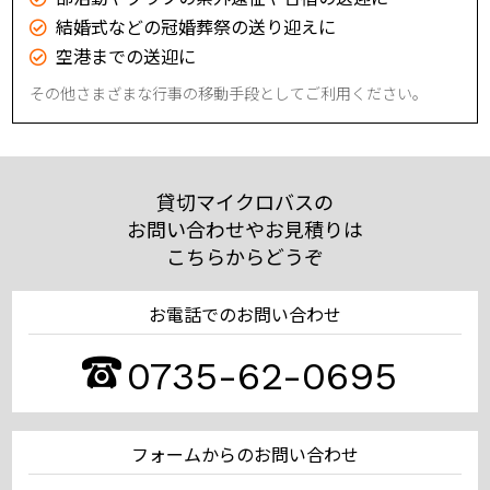
結婚式などの冠婚葬祭の送り迎えに
空港までの送迎に
その他さまざまな行事の移動手段としてご利用ください。
貸切マイクロバスの
お問い合わせやお見積りは
こちらからどうぞ
お電話でのお問い合わせ
0735-62-0695
フォームからのお問い合わせ