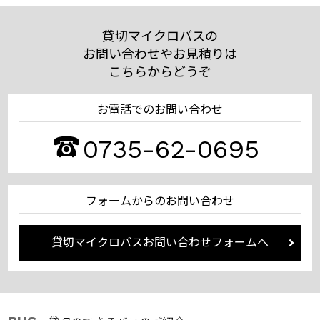
貸切マイクロバスの
お問い合わせやお見積りは
こちらからどうぞ
お電話でのお問い合わせ
0735-62-0695
フォームからのお問い合わせ
貸切マイクロバスお問い合わせフォームへ