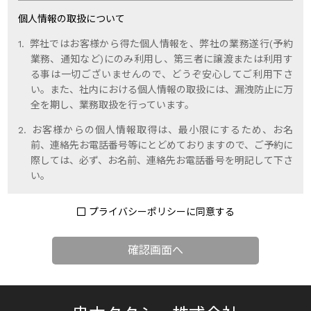
個人情報の取扱について
弊社ではお客様から得た個人情報を、弊社の業務遂行(予約
業務、通知など)にのみ利用し、第三者に譲渡または利用す
る事は一切ございませんので、どうぞ安心してご利用下さ
い。また、社内における個人情報の取扱には、漏洩防止に万
全を期し、業務取扱を行っています。
お客様からの個人情報取得は、最小限にするため、お名
前、連絡先お電話番号等にとどめておりますので、ご予約に
際しては、必ず、お名前、連絡先お電話番号を明記して下さ
い。
プライバシーポリシーに同意する