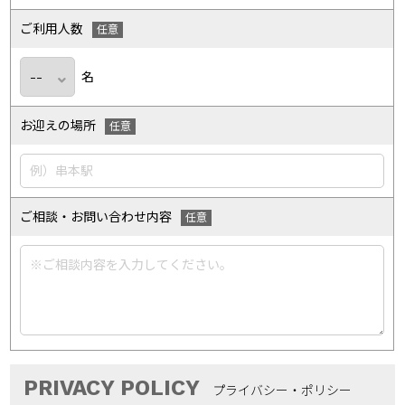
ご利用人数
名
お迎えの場所
ご相談・お問い合わせ内容
PRIVACY POLICY
プライバシー・ポリシー