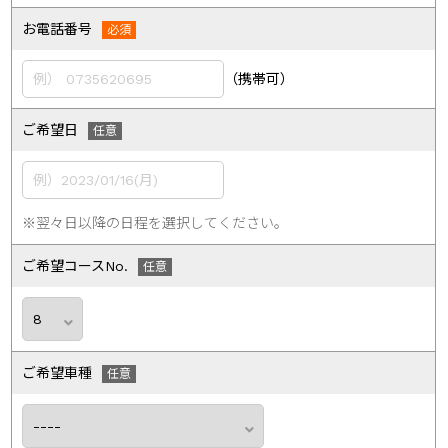
お電話番号
（携帯可）
ご希望日
※翌々日以降の日程を選択してください。
ご希望コースNo.
ご希望車種