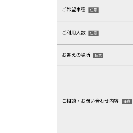
ご希望車種
ご利用人数
お迎えの場所
ご相談・お問い合わせ内容