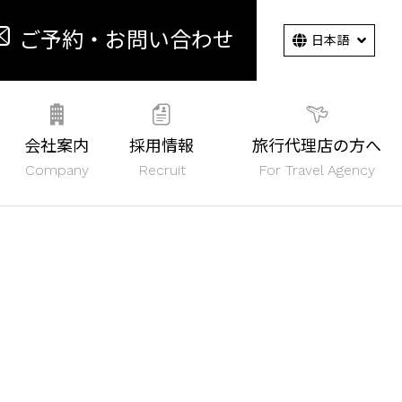
ご予約・お問い合わせ
会社案内
採用情報
旅行代理店の方へ
Company
Recruit
For Travel Agency