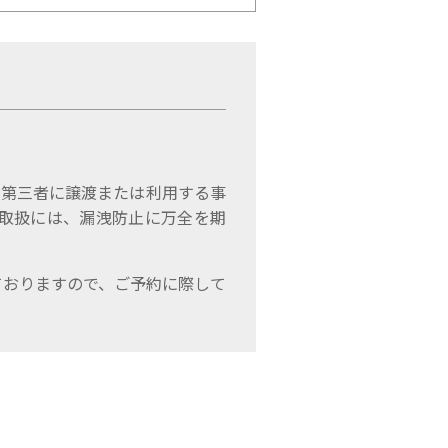
、第三者に譲渡または利用する事
取扱には、漏洩防止に万全を期
ておりますので、ご予約に際して