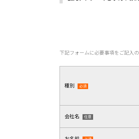
下記フォームに必要事項をご記入の
種別
会社名
お名前