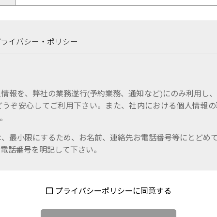
プライバシー・ポリシー
情報を、弊社の業務遂行(予約業務、通知など)にのみ利用し
どうぞ安心してご利用下さい。また、社内における個人情報の
。
は、最小限にするため、お名前、連絡先お電話番号等にとどめ
お電話番号を明記して下さい。
プライバシーポリシーに同意する