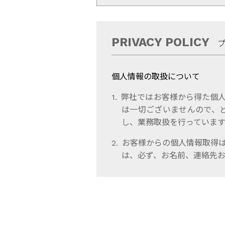
PRIVACY POLICY
個人情報の取扱について
弊社ではお客様から得た個人
は一切ございませんので、
し、業務取扱を行っています
お客様からの個人情報取得
は、必ず、お名前、連絡先