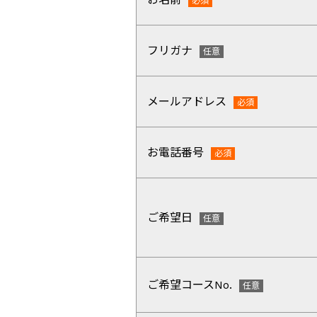
フリガナ
メールアドレス
お電話番号
ご希望日
ご希望コースNo.