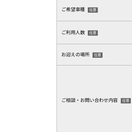
ご希望車種
ご利用人数
お迎えの場所
ご相談・お問い合わせ内容