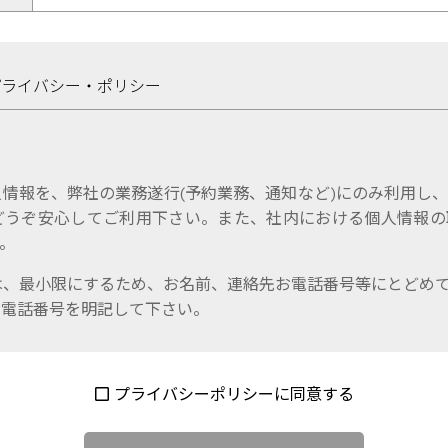
プライバシー・ポリシー
情報を、弊社の業務遂行(予約業務、通知など)にのみ利用し
どうぞ安心してご利用下さい。また、社内における個人情報の
。
は、最小限にするため、お名前、連絡先お電話番号等にとどめ
お電話番号を明記して下さい。
プライバシーポリシーに同意する