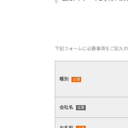
下記フォームに必要事項をご記入の
種別
会社名
お名前