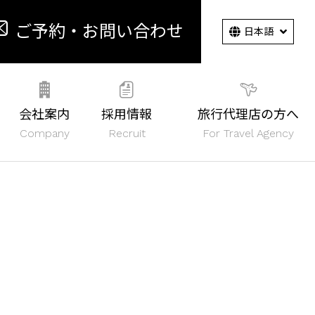
ご予約・お問い合わせ
会社案内
採用情報
旅行代理店の方へ
Company
Recruit
For Travel Agency