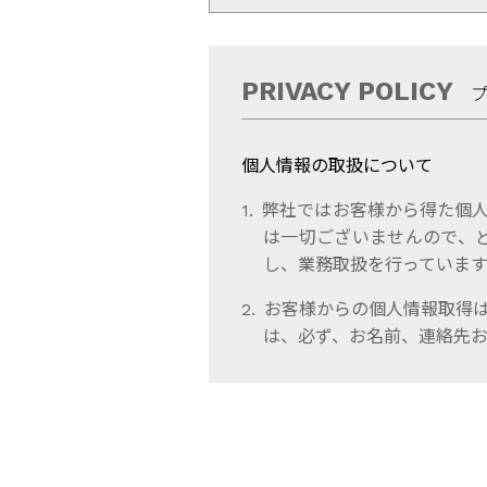
PRIVACY POLICY
個人情報の取扱について
弊社ではお客様から得た個人
は一切ございませんので、
し、業務取扱を行っています
お客様からの個人情報取得
は、必ず、お名前、連絡先