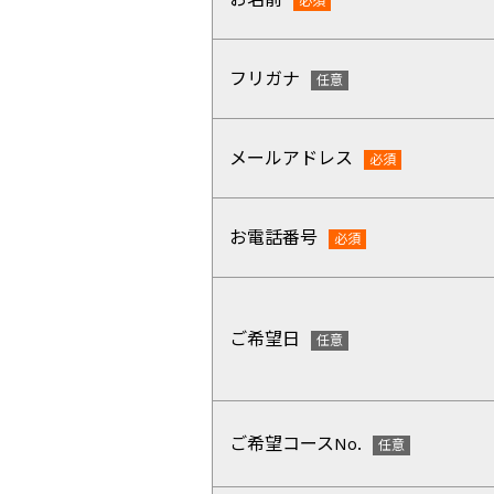
フリガナ
メールアドレス
お電話番号
ご希望日
ご希望コースNo.