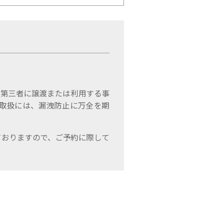
、第三者に譲渡または利用する事
取扱には、漏洩防止に万全を期
ておりますので、ご予約に際して