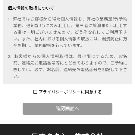
個人情報の取扱について
弊社ではお客様から得た個人情報を、弊社の業務遂行(予約
業務、通知など)にのみ利用し、第三者に譲渡または利用す
る事は一切ございませんので、どうぞ安心してご利用下さ
い。また、社内における個人情報の取扱には、漏洩防止に万
全を期し、業務取扱を行っています。
お客様からの個人情報取得は、最小限にするため、お名
前、連絡先お電話番号等にとどめておりますので、ご予約に
際しては、必ず、お名前、連絡先お電話番号を明記して下さ
い。
プライバシーポリシーに同意する