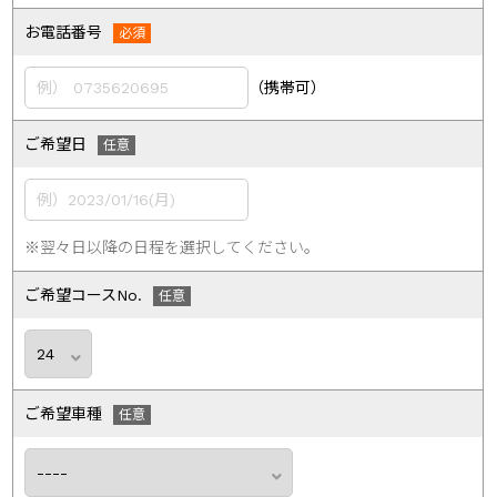
お電話番号
（携帯可）
ご希望日
※翌々日以降の日程を選択してください。
ご希望コースNo.
ご希望車種