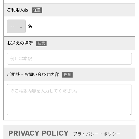
ご利用人数
名
お迎えの場所
ご相談・お問い合わせ内容
PRIVACY POLICY
プライバシー・ポリシー