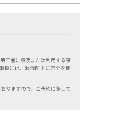
、第三者に譲渡または利用する事
取扱には、漏洩防止に万全を期
ておりますので、ご予約に際して