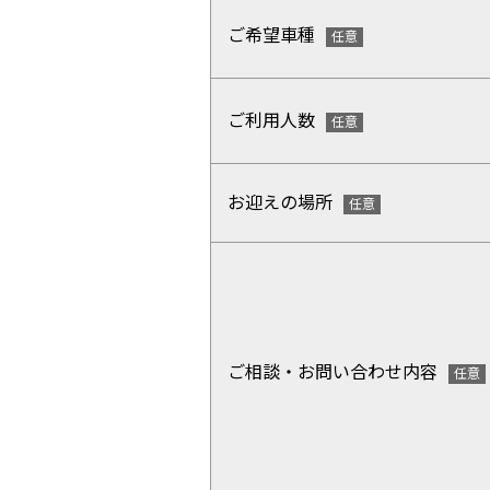
ご希望車種
ご利用人数
お迎えの場所
ご相談・お問い合わせ内容