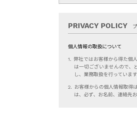
PRIVACY POLICY
個人情報の取扱について
弊社ではお客様から得た個人
は一切ございませんので、
し、業務取扱を行っています
お客様からの個人情報取得
は、必ず、お名前、連絡先