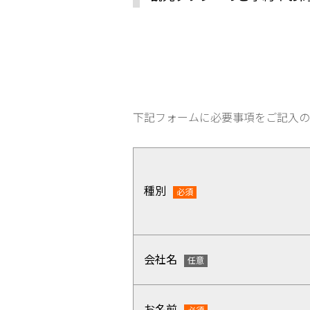
下記フォームに必要事項をご記入の
種別
会社名
お名前