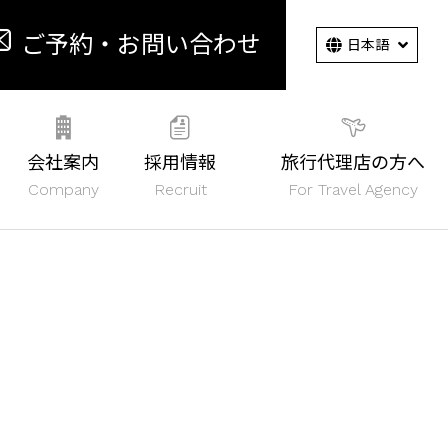
ご予約・お問い合わせ
会社案内
採用情報
旅行代理店の方へ
Company
Recruit
For Travel Agency