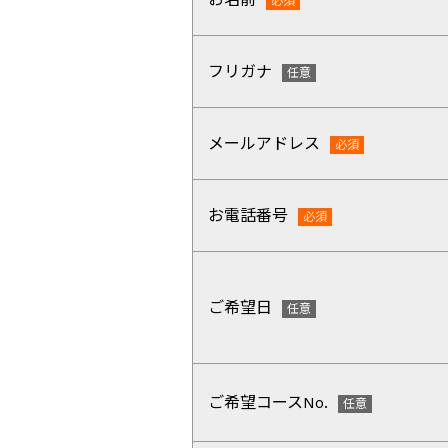
フリガナ
メールアドレス
お電話番号
ご希望日
ご希望コースNo.