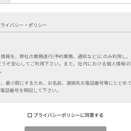
プライバシー・ポリシー
情報を、弊社の業務遂行(予約業務、通知など)にのみ利用し
どうぞ安心してご利用下さい。また、社内における個人情報の
。
は、最小限にするため、お名前、連絡先お電話番号等にとどめ
お電話番号を明記して下さい。
プライバシーポリシーに同意する