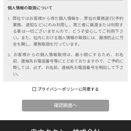
個人情報の取扱について
弊社ではお客様から得た個人情報を、弊社の業務遂行(予約
業務、通知など)にのみ利用し、第三者に譲渡または利用す
る事は一切ございませんので、どうぞ安心してご利用下さ
い。また、社内における個人情報の取扱には、漏洩防止に万
全を期し、業務取扱を行っています。
お客様からの個人情報取得は、最小限にするため、お名
前、連絡先お電話番号等にとどめておりますので、ご予約に
際しては、必ず、お名前、連絡先お電話番号を明記して下さ
い。
プライバシーポリシーに同意する