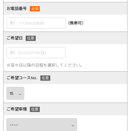
お電話番号
（携帯可）
ご希望日
※翌々日以降の日程を選択してください。
ご希望コースNo.
ご希望車種