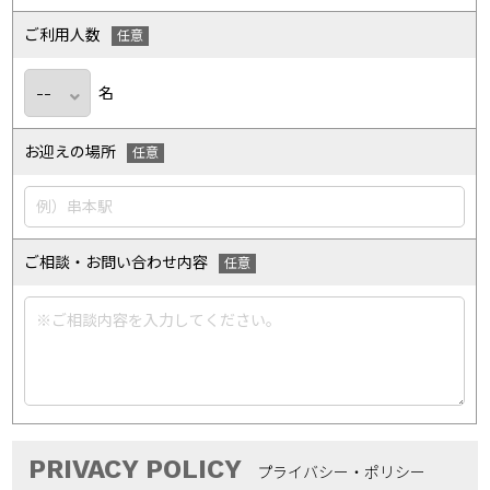
ご利用人数
名
お迎えの場所
ご相談・お問い合わせ内容
PRIVACY POLICY
プライバシー・ポリシー