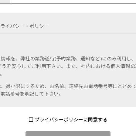
プライバシー・ポリシー
情報を、弊社の業務遂行(予約業務、通知など)にのみ利用し
どうぞ安心してご利用下さい。また、社内における個人情報の
。
は、最小限にするため、お名前、連絡先お電話番号等にとどめ
お電話番号を明記して下さい。
プライバシーポリシーに同意する