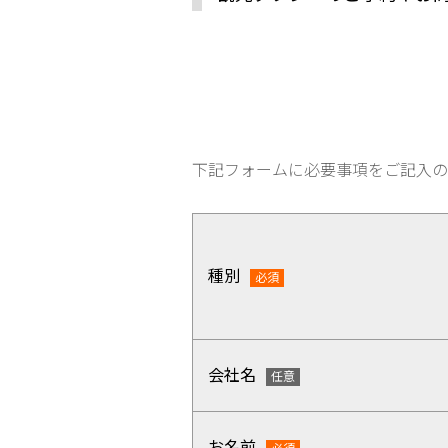
下記フォームに必要事項をご記入の
種別
会社名
お名前