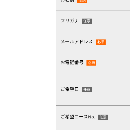
フリガナ
メールアドレス
お電話番号
ご希望日
ご希望コースNo.