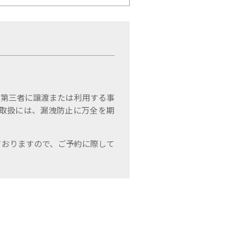
、第三者に譲渡または利用する事
取扱には、漏洩防止に万全を期
ておりますので、ご予約に際して