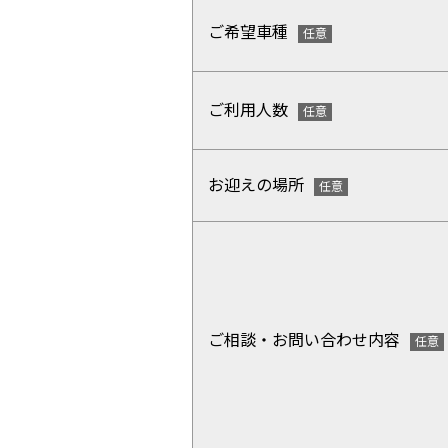
ご希望車種
ご利用人数
お迎えの場所
ご相談・お問い合わせ内容