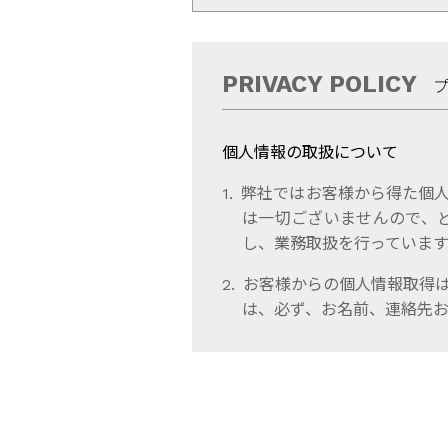
PRIVACY POLICY
個人情報の取扱について
弊社ではお客様から得た個人
は一切ございませんので、
し、業務取扱を行っています
お客様からの個人情報取得
は、必ず、お名前、連絡先