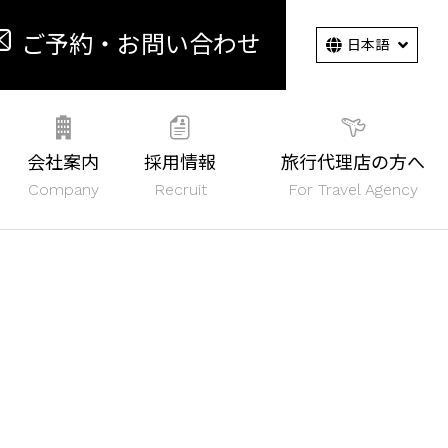
ご予約・お問い合わせ
会社案内
採用情報
旅行代理店の方へ
Company
Recruit
For Travel Agency