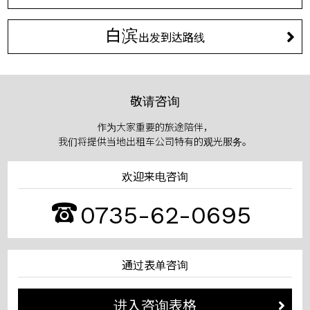
白滨
出发到达路线
敬请咨询
作为大家重要的旅途陪伴，
我们将提供当地出租车公司特有的观光服务。
欢迎来电咨询
0735-62-0695
通过表单咨询
进入咨询表格